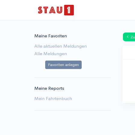
Meine Favoriten
Zu
Alle aktuellen Meldungen
Alle Meldungen
Favoriten anlegen
Meine Reports
Mein Fahrtenbuch