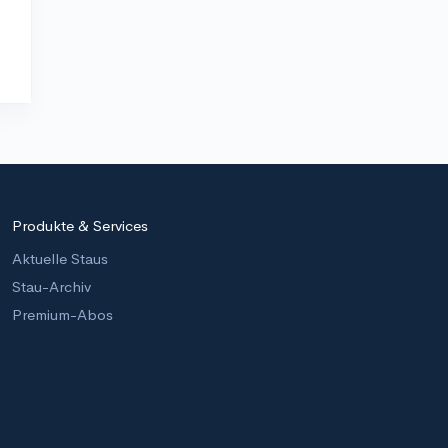
Produkte & Services
Aktuelle Staus
Stau-Archiv
Premium-Abos