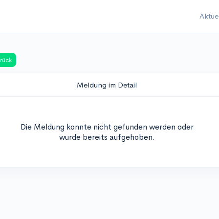
Aktue
rück
Meldung im Detail
Die Meldung konnte nicht gefunden werden oder
wurde bereits aufgehoben.