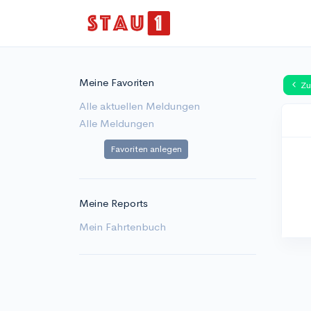
Meine Favoriten
Zu
Alle aktuellen Meldungen
Alle Meldungen
Favoriten anlegen
Meine Reports
Mein Fahrtenbuch