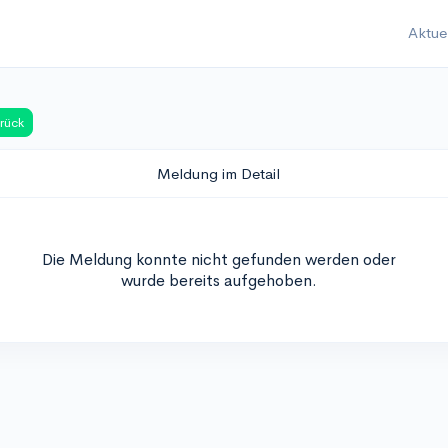
Aktue
rück
Meldung im Detail
Die Meldung konnte nicht gefunden werden oder
wurde bereits aufgehoben.