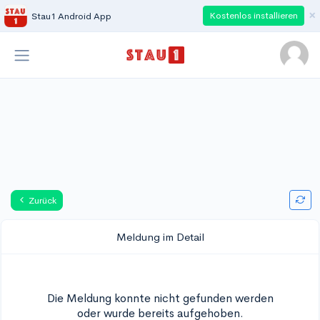
×
Kostenlos installieren
Stau1 Android App
Zurück
Meldung im Detail
Die Meldung konnte nicht gefunden werden
oder wurde bereits aufgehoben.