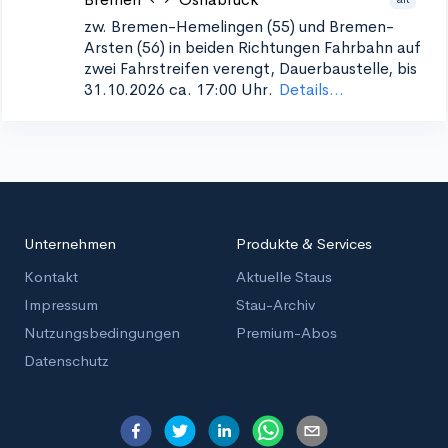
zw. Bremen-Hemelingen (55) und Bremen-
Arsten (56) in beiden Richtungen
Fahrbahn auf
zwei Fahrstreifen verengt, Dauerbaustelle, bis
31.10.2026 ca. 17:00 Uhr.
Details...
Unternehmen
Produkte & Services
Kontakt
Aktuelle Staus
Impressum
Stau-Archiv
Nutzungsbedingungen
Premium-Abos
Datenschutz