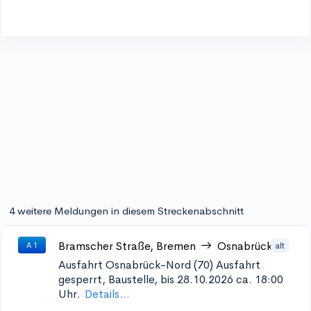
4 weitere Meldungen in diesem Streckenabschnitt
Bramscher Straße, Bremen
Osnabrück
alt
A 1
Ausfahrt Osnabrück-Nord (70)
Ausfahrt
gesperrt, Baustelle, bis 28.10.2026 ca. 18:00
Uhr.
Details...