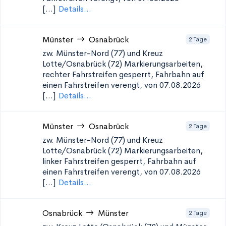
[...]
Details...
Münster
Osnabrück
2 Tage
zw. Münster-Nord (77) und Kreuz
Lotte/Osnabrück (72)
Markierungsarbeiten,
rechter Fahrstreifen gesperrt, Fahrbahn auf
einen Fahrstreifen verengt, von 07.08.2026
[...]
Details...
Münster
Osnabrück
2 Tage
zw. Münster-Nord (77) und Kreuz
Lotte/Osnabrück (72)
Markierungsarbeiten,
linker Fahrstreifen gesperrt, Fahrbahn auf
einen Fahrstreifen verengt, von 07.08.2026
[...]
Details...
Osnabrück
Münster
2 Tage