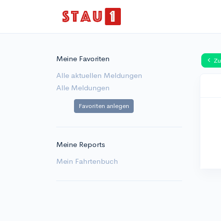
Meine Favoriten
Zu
Alle aktuellen Meldungen
Alle Meldungen
Favoriten anlegen
Meine Reports
Mein Fahrtenbuch