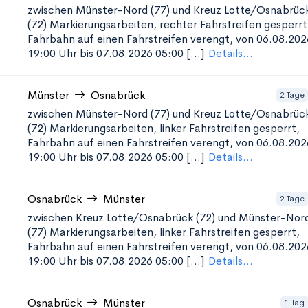
zwischen Münster-Nord (77) und Kreuz Lotte/Osnabrüc
(72)
Markierungsarbeiten, rechter Fahrstreifen gesperrt
Fahrbahn auf einen Fahrstreifen verengt, von 06.08.202
19:00 Uhr bis 07.08.2026 05:00 [...]
Details...
Münster
Osnabrück
2 Tage
zwischen Münster-Nord (77) und Kreuz Lotte/Osnabrüc
(72)
Markierungsarbeiten, linker Fahrstreifen gesperrt,
Fahrbahn auf einen Fahrstreifen verengt, von 06.08.202
19:00 Uhr bis 07.08.2026 05:00 [...]
Details...
Osnabrück
Münster
2 Tage
zwischen Kreuz Lotte/Osnabrück (72) und Münster-Nor
(77)
Markierungsarbeiten, linker Fahrstreifen gesperrt,
Fahrbahn auf einen Fahrstreifen verengt, von 06.08.202
19:00 Uhr bis 07.08.2026 05:00 [...]
Details...
Osnabrück
Münster
1 Tag