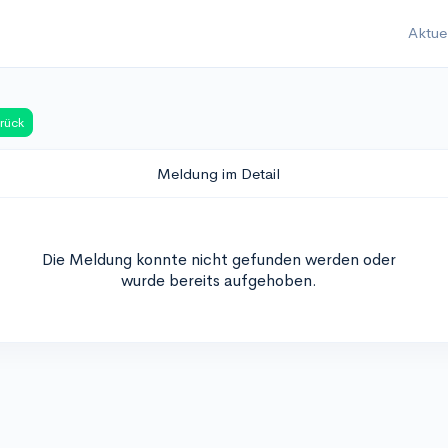
Aktue
rück
Meldung im Detail
Die Meldung konnte nicht gefunden werden oder
wurde bereits aufgehoben.