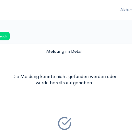
Aktue
rück
Meldung im Detail
Die Meldung konnte nicht gefunden werden oder
wurde bereits aufgehoben.