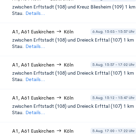
zwischen Erftstadt (108) und Kreuz Bliesheim (109)
1 km
Stau.
Details...
A1, A61
Euskirchen
Köln
6.Aug. 15:03 - 15:57 Uhr
zwischen Erftstadt (108) und Dreieck Erfttal (107)
1 km
Stau.
Details...
A1, A61
Euskirchen
Köln
5.Aug. 15:57 - 17:02 Uhr
zwischen Erftstadt (108) und Dreieck Erfttal (107)
1 km
Stau.
Details...
A1, A61
Euskirchen
Köln
5.Aug. 15:12 - 15:47 Uhr
zwischen Erftstadt (108) und Dreieck Erfttal (107)
1 km
Stau.
Details...
A1, A61
Euskirchen
Köln
5.Aug. 17:00 - 17:22 Uhr