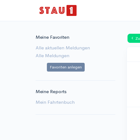
Meine Favoriten
Zu
Alle aktuellen Meldungen
Alle Meldungen
Favoriten anlegen
Meine Reports
Mein Fahrtenbuch