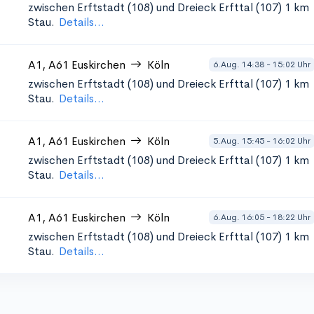
zwischen Erftstadt (108) und Dreieck Erfttal (107)
1 km
Stau.
Details...
A1, A61
Euskirchen
Köln
6.Aug. 14:38 - 15:02 Uhr
zwischen Erftstadt (108) und Dreieck Erfttal (107)
1 km
Stau.
Details...
A1, A61
Euskirchen
Köln
5.Aug. 15:45 - 16:02 Uhr
zwischen Erftstadt (108) und Dreieck Erfttal (107)
1 km
Stau.
Details...
A1, A61
Euskirchen
Köln
6.Aug. 16:05 - 18:22 Uhr
zwischen Erftstadt (108) und Dreieck Erfttal (107)
1 km
Stau.
Details...