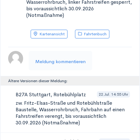
Wasserrohrbruch, linker Fahrstreifen gesperrt,
bis voraussichtlich 30.09.2026
(Notmaßnahme)
Kartenansicht
Fahrtenbuch
Meldung kommentieren
Ältere Versionen dieser Meldung:
B27A Stuttgart, Rotebühlplatz
22.Jul. 14:55 Uhr
zw. Fritz-Elsas-Straße und Rotebühlstraße
Baustelle, Wasserrohrbruch, Fahrbahn auf einen
Fahrstreifen verengt, bis voraussichtlich
30.09.2026 (Notmaßnahme)