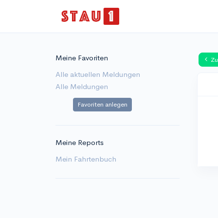
Meine Favoriten
Zu
Alle aktuellen Meldungen
Alle Meldungen
Favoriten anlegen
Meine Reports
Mein Fahrtenbuch