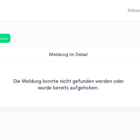
Aktue
rück
Meldung im Detail
Die Meldung konnte nicht gefunden werden oder
wurde bereits aufgehoben.