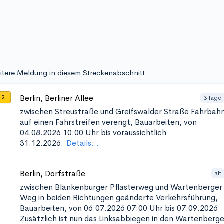
itere Meldung in diesem Streckenabschnitt
Berlin, Berliner Allee
3 Tage
 2
zwischen Streustraße und Greifswalder Straße
Fahrbah
auf einen Fahrstreifen verengt, Bauarbeiten, von
04.08.2026 10:00 Uhr bis voraussichtlich
31.12.2026.
Details...
Berlin, Dorfstraße
alt
zwischen Blankenburger Pflasterweg und Wartenberger
Weg in beiden Richtungen
geänderte Verkehrsführung,
Bauarbeiten, von 06.07.2026 07:00 Uhr bis 07.09.2026
Zusätzlich ist nun das Linksabbiegen in den Wartenberge