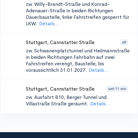
zw. Willy-Brandt-Straße und Konrad-
Adenauer-Straße in beiden Richtungen
Dauerbaustelle, linke Fahrstreifen gesperrt für
LKW.
Details...
Stuttgart, Cannstatter Straße
alt
zw. Schwanenplatztunnel und Heilmannstraße
in beiden Richtungen
Fahrbahn auf zwei
Fahrstreifen verengt, Baustelle, bis
voraussichtlich 31.01.2027.
Details...
Stuttgart, Cannstatter Straße
seit 11 min
zw. Ausfahrt B10, Berger Tunnel und
Villastraße
Straße geräumt.
Details...