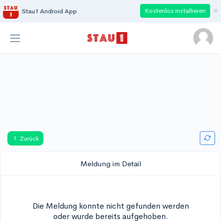
×
Kostenlos installieren
Stau1 Android App
Zurück
Meldung im Detail
Die Meldung konnte nicht gefunden werden
oder wurde bereits aufgehoben.