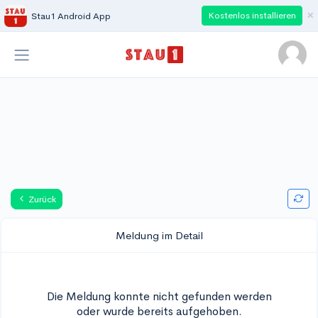
×
Kostenlos installieren
Stau1 Android App
Zurück
Meldung im Detail
Die Meldung konnte nicht gefunden werden
oder wurde bereits aufgehoben.