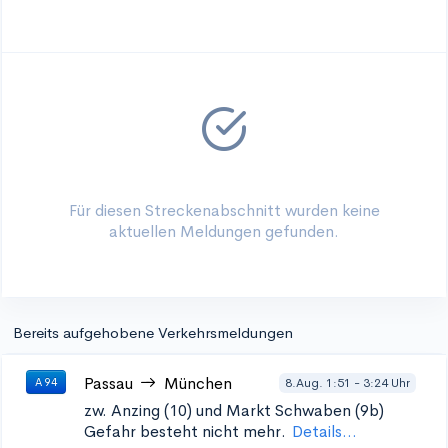
Für diesen Streckenabschnitt wurden keine
aktuellen Meldungen gefunden.
Bereits aufgehobene Verkehrsmeldungen
Passau
München
8.Aug. 1:51 - 3:24 Uhr
A 94
zw. Anzing (10) und
Markt Schwaben (9b)
Gefahr besteht nicht mehr.
Details...