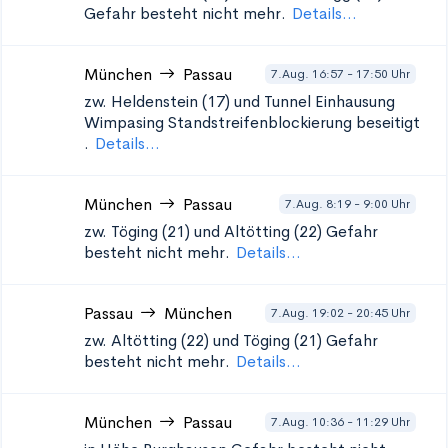
Gefahr besteht nicht mehr.
Details...
München
Passau
7.Aug. 16:57 - 17:50 Uhr
zw. Heldenstein (17) und Tunnel Einhausung
Wimpasing Standstreifenblockierung beseitigt
.
Details...
München
Passau
7.Aug. 8:19 - 9:00 Uhr
zw. Töging (21) und Altötting (22)
Gefahr
besteht nicht mehr.
Details...
Passau
München
7.Aug. 19:02 - 20:45 Uhr
zw. Altötting (22) und Töging (21)
Gefahr
besteht nicht mehr.
Details...
München
Passau
7.Aug. 10:36 - 11:29 Uhr