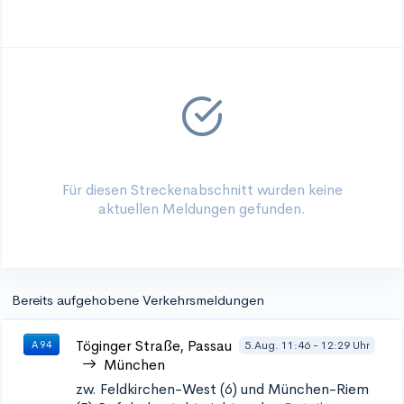
Für diesen Streckenabschnitt wurden keine
aktuellen Meldungen gefunden.
Bereits aufgehobene Verkehrsmeldungen
Töginger Straße, Passau
5.Aug. 11:46 - 12:29 Uhr
A 94
München
zw. Feldkirchen-West (6) und München-Riem