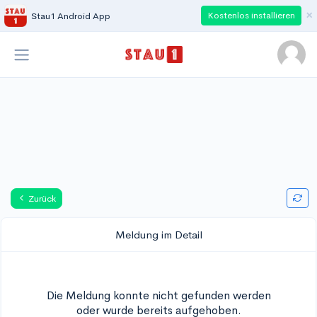
×
Kostenlos installieren
Stau1 Android App
Zurück
Meldung im Detail
Die Meldung konnte nicht gefunden werden
oder wurde bereits aufgehoben.