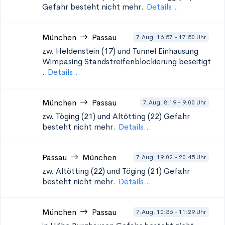
Gefahr besteht nicht mehr.
Details...
München
Passau
7.Aug. 16:57 - 17:50 Uhr
zw. Heldenstein (17) und Tunnel Einhausung
Wimpasing Standstreifenblockierung beseitigt
.
Details...
München
Passau
7.Aug. 8:19 - 9:00 Uhr
zw. Töging (21) und Altötting (22)
Gefahr
besteht nicht mehr.
Details...
Passau
München
7.Aug. 19:02 - 20:45 Uhr
zw. Altötting (22) und Töging (21)
Gefahr
besteht nicht mehr.
Details...
München
Passau
7.Aug. 10:36 - 11:29 Uhr