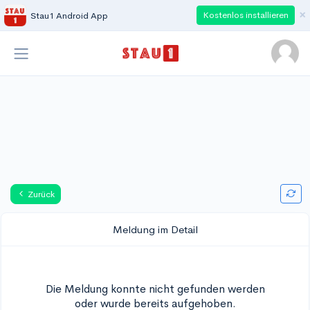
×
Kostenlos installieren
Stau1 Android App
Zurück
Meldung im Detail
Die Meldung konnte nicht gefunden werden
oder wurde bereits aufgehoben.