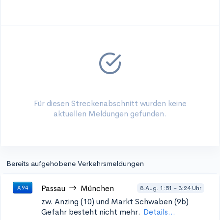
Für diesen Streckenabschnitt wurden keine
aktuellen Meldungen gefunden.
Bereits aufgehobene Verkehrsmeldungen
Passau
München
8.Aug. 1:51 - 3:24 Uhr
A 94
zw. Anzing (10) und
Markt Schwaben (9b)
Gefahr besteht nicht mehr.
Details...