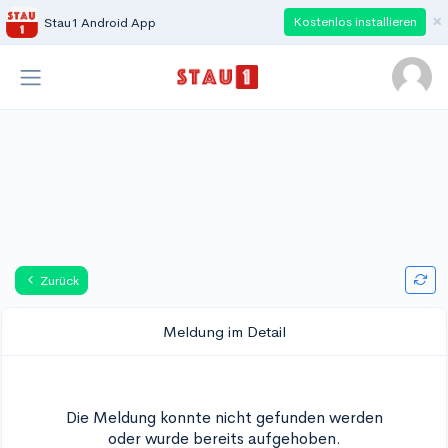
×
Kostenlos installieren
Stau1 Android App
Zurück
Meldung im Detail
Die Meldung konnte nicht gefunden werden
oder wurde bereits aufgehoben.