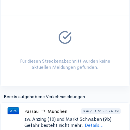
Für diesen Streckenabschnitt wurden keine
aktuellen Meldungen gefunden.
Bereits aufgehobene Verkehrsmeldungen
Passau
München
8.Aug. 1:51 - 3:24 Uhr
A 94
zw. Anzing (10) und
Markt Schwaben (9b)
Gefahr besteht nicht mehr.
Details...