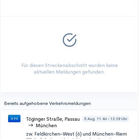
Für diesen Streckenabschnitt wurden keine
aktuellen Meldungen gefunden.
Bereits aufgehobene Verkehrsmeldungen
Töginger Straße, Passau
5.Aug. 11:46 - 12:29 Uhr
A 94
München
zw. Feldkirchen-West (6) und München-Riem