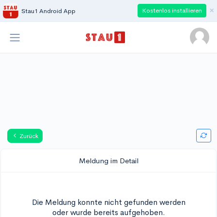
×
Kostenlos installieren
Stau1 Android App
Zurück
Meldung im Detail
Die Meldung konnte nicht gefunden werden
oder wurde bereits aufgehoben.