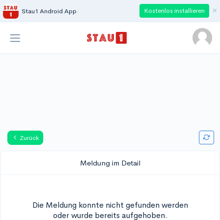
×
Kostenlos installieren
Stau1 Android App
Zurück
Meldung im Detail
Die Meldung konnte nicht gefunden werden
oder wurde bereits aufgehoben.