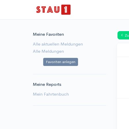
Meine Favoriten
Zu
Alle aktuellen Meldungen
Alle Meldungen
Favoriten anlegen
Meine Reports
Mein Fahrtenbuch