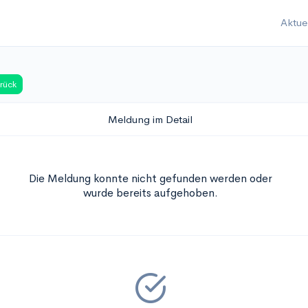
Aktue
rück
Meldung im Detail
Die Meldung konnte nicht gefunden werden oder
wurde bereits aufgehoben.