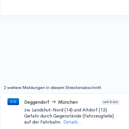
2 weitere Meldungen in diesem Streckenabschnitt
Deggendorf
München
seit 8 min
A 92
zw. Landshut-Nord (14) und Altdorf (13)
Gefahr durch Gegenstände (Fahrzeugteile)
auf der Fahrbahn.
Details...