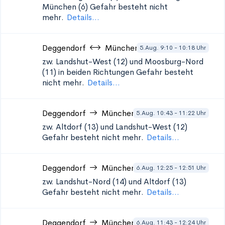
München (6)
Gefahr besteht nicht
mehr.
Details...
Deggendorf
München
5.Aug. 9:10 - 10:18 Uhr
zw. Landshut-West (12) und Moosburg-Nord
(11) in beiden Richtungen
Gefahr besteht
nicht mehr.
Details...
Deggendorf
München
5.Aug. 10:43 - 11:22 Uhr
zw. Altdorf (13) und Landshut-West (12)
Gefahr besteht nicht mehr.
Details...
Deggendorf
München
6.Aug. 12:25 - 12:51 Uhr
zw. Landshut-Nord (14) und Altdorf (13)
Gefahr besteht nicht mehr.
Details...
Deggendorf
München
6.Aug. 11:43 - 12:24 Uhr