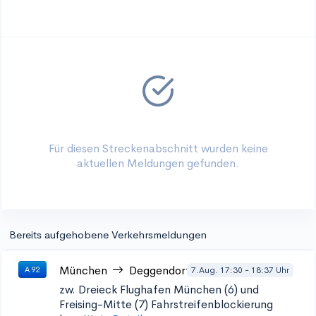
Für diesen Streckenabschnitt wurden keine
aktuellen Meldungen gefunden.
Bereits aufgehobene Verkehrsmeldungen
München
Deggendorf
7.Aug. 17:30 - 18:37 Uhr
A 92
zw. Dreieck Flughafen München (6) und
Freising-Mitte (7)
Fahrstreifenblockierung