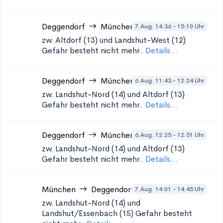
Deggendorf
München
7.Aug. 14:36 - 15:10 Uhr
zw. Altdorf (13) und Landshut-West (12)
Gefahr besteht nicht mehr.
Details...
Deggendorf
München
6.Aug. 11:43 - 12:24 Uhr
zw. Landshut-Nord (14) und Altdorf (13)
Gefahr besteht nicht mehr.
Details...
Deggendorf
München
6.Aug. 12:25 - 12:51 Uhr
zw. Landshut-Nord (14) und Altdorf (13)
Gefahr besteht nicht mehr.
Details...
München
Deggendorf
7.Aug. 14:01 - 14:45 Uhr
zw. Landshut-Nord (14) und
Landshut/Essenbach (15)
Gefahr besteht