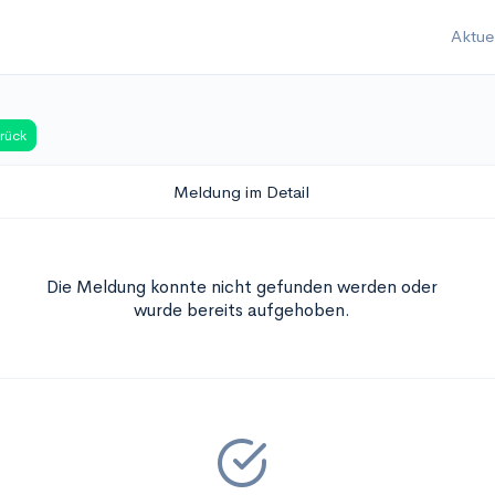
Aktue
rück
Meldung im Detail
Die Meldung konnte nicht gefunden werden oder
wurde bereits aufgehoben.