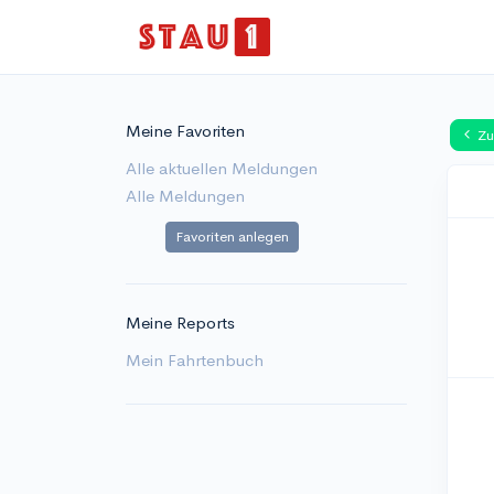
Meine Favoriten
Zu
Alle aktuellen Meldungen
Alle Meldungen
Favoriten anlegen
Meine Reports
Mein Fahrtenbuch