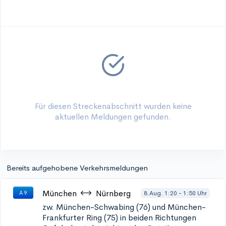
Für diesen Streckenabschnitt wurden keine
aktuellen Meldungen gefunden.
Bereits aufgehobene Verkehrsmeldungen
München
Nürnberg
8.Aug. 1:20 - 1:50 Uhr
A 9
zw. München-Schwabing (76) und München-
Frankfurter Ring (75) in beiden Richtungen