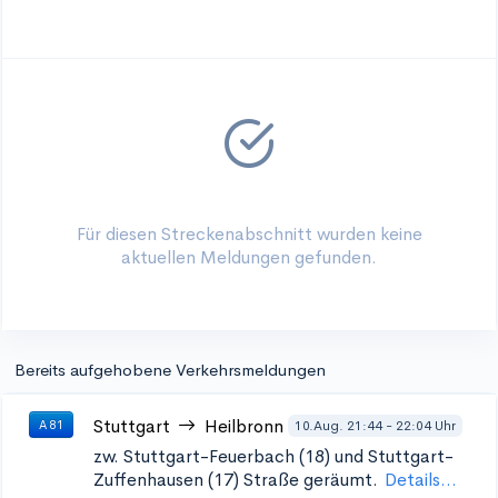
Für diesen Streckenabschnitt wurden keine
aktuellen Meldungen gefunden.
Bereits aufgehobene Verkehrsmeldungen
Stuttgart
Heilbronn
10.Aug. 21:44 - 22:04 Uhr
A 81
zw. Stuttgart-Feuerbach (18) und Stuttgart-
Zuffenhausen (17)
Straße geräumt.
Details...