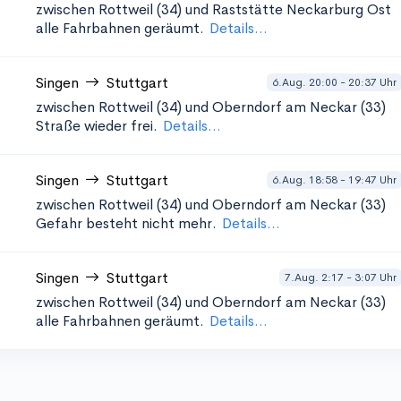
zwischen Rottweil (34) und Raststätte Neckarburg Ost
alle Fahrbahnen geräumt.
Details...
Singen
Stuttgart
6.Aug. 20:00 - 20:37 Uhr
zwischen Rottweil (34) und Oberndorf am Neckar (33)
Straße wieder frei.
Details...
Singen
Stuttgart
6.Aug. 18:58 - 19:47 Uhr
zwischen Rottweil (34) und Oberndorf am Neckar (33)
Gefahr besteht nicht mehr.
Details...
Singen
Stuttgart
7.Aug. 2:17 - 3:07 Uhr
zwischen Rottweil (34) und Oberndorf am Neckar (33)
alle Fahrbahnen geräumt.
Details...