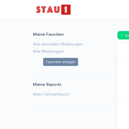
Meine Favoriten
Zu
Alle aktuellen Meldungen
Alle Meldungen
Favoriten anlegen
Meine Reports
Mein Fahrtenbuch