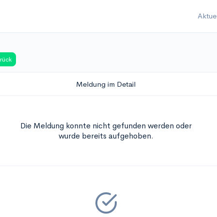
Aktue
rück
Meldung im Detail
Die Meldung konnte nicht gefunden werden oder
wurde bereits aufgehoben.