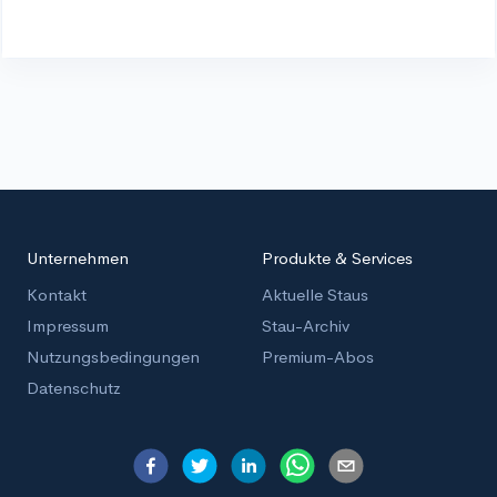
Unternehmen
Produkte & Services
Kontakt
Aktuelle Staus
Impressum
Stau-Archiv
Nutzungsbedingungen
Premium-Abos
Datenschutz