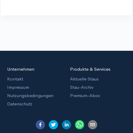
Unternehmen
Produkte & Services
Kontakt
Aktuelle Staus
Impressum
Stau-Archiv
Nutzungsbedingungen
Premium-Abos
Datenschutz