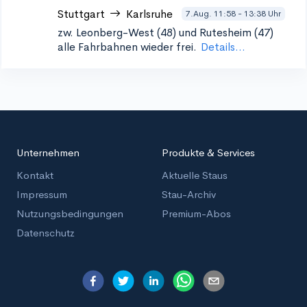
Stuttgart
Karlsruhe
7.Aug. 11:58 - 13:38 Uhr
zw. Leonberg-West (48) und Rutesheim (47)
alle Fahrbahnen wieder frei.
Details...
Unternehmen
Produkte & Services
Kontakt
Aktuelle Staus
Impressum
Stau-Archiv
Nutzungsbedingungen
Premium-Abos
Datenschutz