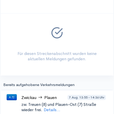
Für diesen Streckenabschnitt wurden keine
aktuellen Meldungen gefunden.
Bereits aufgehobene Verkehrsmeldungen
Zwickau
Plauen
7.Aug. 13:55 - 14:36 Uhr
A 72
zw. Treuen (8) und Plauen-Ost (7)
Straße
wieder frei.
Details...