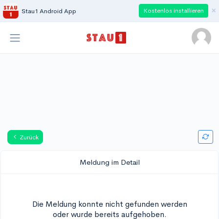
×
Kostenlos installieren
Stau1 Android App
Zurück
Meldung im Detail
Die Meldung konnte nicht gefunden werden
oder wurde bereits aufgehoben.