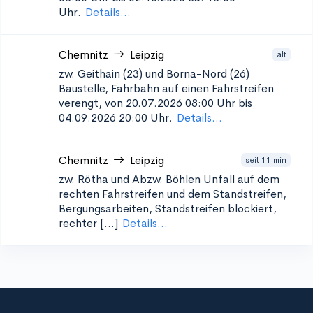
Uhr.
Details...
Chemnitz
Leipzig
alt
zw. Geithain (23) und Borna-Nord (26)
Baustelle, Fahrbahn auf einen Fahrstreifen
verengt, von 20.07.2026 08:00 Uhr bis
04.09.2026 20:00 Uhr.
Details...
Chemnitz
Leipzig
seit 11 min
zw. Rötha und Abzw. Böhlen
Unfall auf dem
rechten Fahrstreifen und dem Standstreifen,
Bergungsarbeiten, Standstreifen blockiert,
rechter [...]
Details...