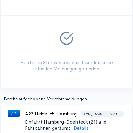
Für diesen Streckenabschnitt wurden keine
aktuellen Meldungen gefunden.
Bereits aufgehobene Verkehrsmeldungen
A23
Heide
Hamburg
5.Aug. 8:30 - 11:57 Uhr
A 7
Einfahrt Hamburg-Eidelstedt (21)
alle
Fahrbahnen geräumt.
Details...