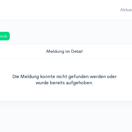
Aktue
rück
Meldung im Detail
Die Meldung konnte nicht gefunden werden oder
wurde bereits aufgehoben.