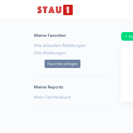
Meine Favoriten
Zu
Alle aktuellen Meldungen
Alle Meldungen
Favoriten anlegen
Meine Reports
Mein Fahrtenbuch