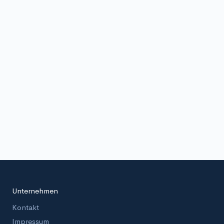
Unternehmen
Kontakt
Impressum