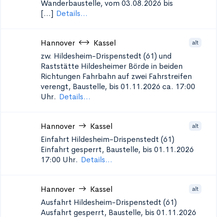
Wanderbaustelle, vom 03.08.2026 bis
[...]
Details...
Hannover
Kassel
alt
zw. Hildesheim-Drispenstedt (61) und
Raststätte Hildesheimer Börde in beiden
Richtungen
Fahrbahn auf zwei Fahrstreifen
verengt, Baustelle, bis 01.11.2026 ca. 17:00
Uhr.
Details...
Hannover
Kassel
alt
Einfahrt Hildesheim-Drispenstedt (61)
Einfahrt gesperrt, Baustelle, bis 01.11.2026
17:00 Uhr.
Details...
Hannover
Kassel
alt
Ausfahrt Hildesheim-Drispenstedt (61)
Ausfahrt gesperrt, Baustelle, bis 01.11.2026