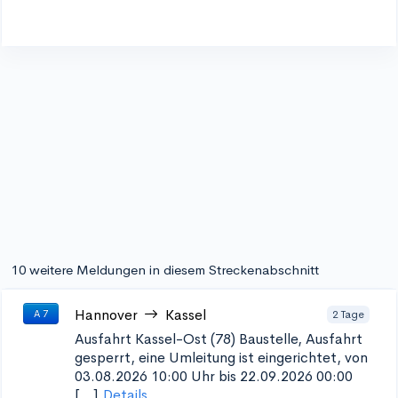
10 weitere Meldungen in diesem Streckenabschnitt
Hannover
Kassel
2 Tage
A 7
Ausfahrt Kassel-Ost (78)
Baustelle, Ausfahrt
gesperrt, eine Umleitung ist eingerichtet, von
03.08.2026 10:00 Uhr bis 22.09.2026 00:00
[...]
Details...