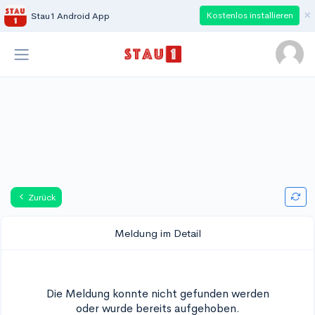
×
Kostenlos installieren
Stau1 Android App
Zurück
Meldung im Detail
Die Meldung konnte nicht gefunden werden
oder wurde bereits aufgehoben.