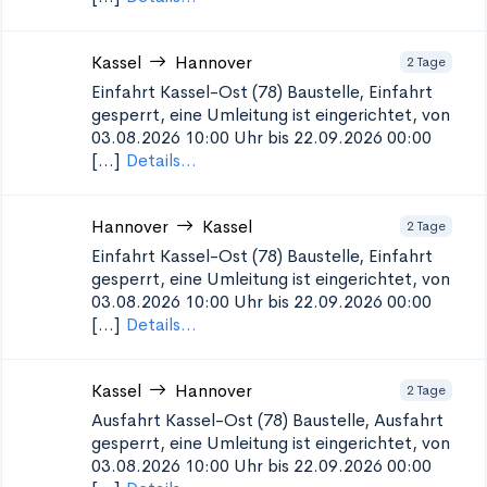
Kassel
Hannover
2 Tage
Einfahrt Kassel-Ost (78)
Baustelle, Einfahrt
gesperrt, eine Umleitung ist eingerichtet, von
03.08.2026 10:00 Uhr bis 22.09.2026 00:00
[...]
Details...
Hannover
Kassel
2 Tage
Einfahrt Kassel-Ost (78)
Baustelle, Einfahrt
gesperrt, eine Umleitung ist eingerichtet, von
03.08.2026 10:00 Uhr bis 22.09.2026 00:00
[...]
Details...
Kassel
Hannover
2 Tage
Ausfahrt Kassel-Ost (78)
Baustelle, Ausfahrt
gesperrt, eine Umleitung ist eingerichtet, von
03.08.2026 10:00 Uhr bis 22.09.2026 00:00