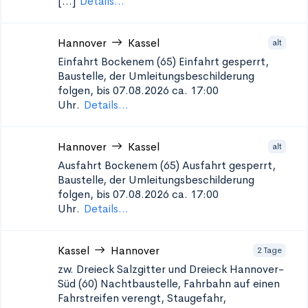
[...]
Details...
Hannover
Kassel
alt
Einfahrt Bockenem (65)
Einfahrt gesperrt,
Baustelle, der Umleitungsbeschilderung
folgen, bis 07.08.2026 ca. 17:00
Uhr.
Details...
Hannover
Kassel
alt
Ausfahrt Bockenem (65)
Ausfahrt gesperrt,
Baustelle, der Umleitungsbeschilderung
folgen, bis 07.08.2026 ca. 17:00
Uhr.
Details...
Kassel
Hannover
2 Tage
zw. Dreieck Salzgitter und Dreieck Hannover-
Süd (60)
Nachtbaustelle, Fahrbahn auf einen
Fahrstreifen verengt, Staugefahr,