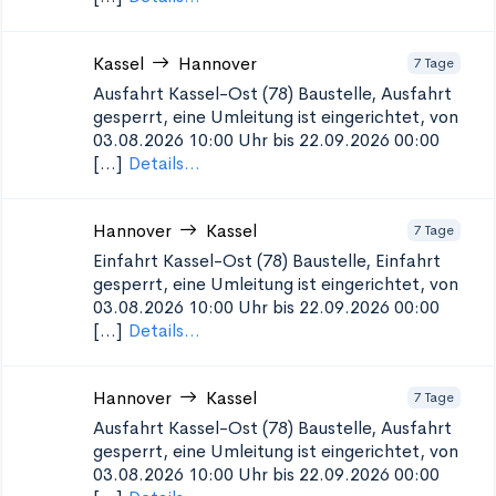
Kassel
Hannover
7 Tage
Ausfahrt Kassel-Ost (78)
Baustelle, Ausfahrt
gesperrt, eine Umleitung ist eingerichtet, von
03.08.2026 10:00 Uhr bis 22.09.2026 00:00
[...]
Details...
Hannover
Kassel
7 Tage
Einfahrt Kassel-Ost (78)
Baustelle, Einfahrt
gesperrt, eine Umleitung ist eingerichtet, von
03.08.2026 10:00 Uhr bis 22.09.2026 00:00
[...]
Details...
Hannover
Kassel
7 Tage
Ausfahrt Kassel-Ost (78)
Baustelle, Ausfahrt
gesperrt, eine Umleitung ist eingerichtet, von
03.08.2026 10:00 Uhr bis 22.09.2026 00:00