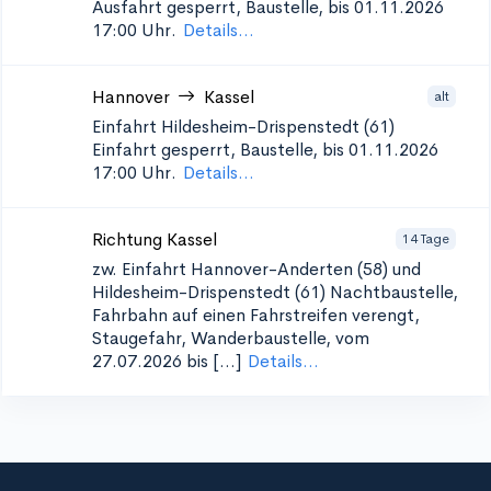
Ausfahrt gesperrt, Baustelle, bis 01.11.2026
17:00 Uhr.
Details...
Hannover
Kassel
alt
Einfahrt Hildesheim-Drispenstedt (61)
Einfahrt gesperrt, Baustelle, bis 01.11.2026
17:00 Uhr.
Details...
Richtung Kassel
14 Tage
zw. Einfahrt Hannover-Anderten (58) und
Hildesheim-Drispenstedt (61)
Nachtbaustelle,
Fahrbahn auf einen Fahrstreifen verengt,
Staugefahr, Wanderbaustelle, vom
27.07.2026 bis [...]
Details...