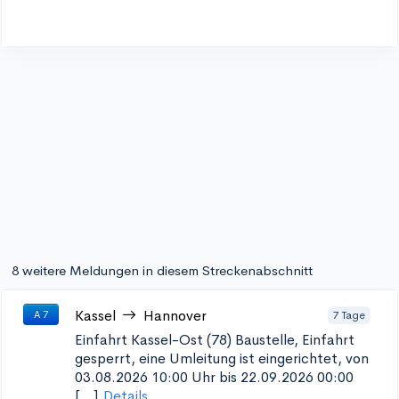
8 weitere Meldungen in diesem Streckenabschnitt
Kassel
Hannover
7 Tage
A 7
Einfahrt Kassel-Ost (78)
Baustelle, Einfahrt
gesperrt, eine Umleitung ist eingerichtet, von
03.08.2026 10:00 Uhr bis 22.09.2026 00:00
[...]
Details...