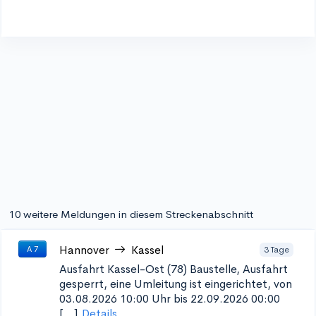
10 weitere Meldungen in diesem Streckenabschnitt
Hannover
Kassel
3 Tage
A 7
Ausfahrt Kassel-Ost (78)
Baustelle, Ausfahrt
gesperrt, eine Umleitung ist eingerichtet, von
03.08.2026 10:00 Uhr bis 22.09.2026 00:00
[...]
Details...