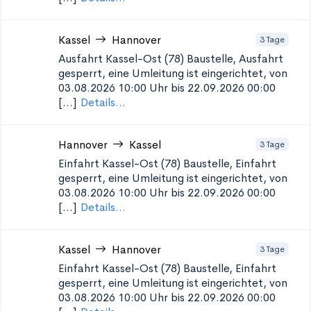
Kassel
Hannover
3 Tage
Ausfahrt Kassel-Ost (78)
Baustelle, Ausfahrt
gesperrt, eine Umleitung ist eingerichtet, von
03.08.2026 10:00 Uhr bis 22.09.2026 00:00
[...]
Details...
Hannover
Kassel
3 Tage
Einfahrt Kassel-Ost (78)
Baustelle, Einfahrt
gesperrt, eine Umleitung ist eingerichtet, von
03.08.2026 10:00 Uhr bis 22.09.2026 00:00
[...]
Details...
Kassel
Hannover
3 Tage
Einfahrt Kassel-Ost (78)
Baustelle, Einfahrt
gesperrt, eine Umleitung ist eingerichtet, von
03.08.2026 10:00 Uhr bis 22.09.2026 00:00