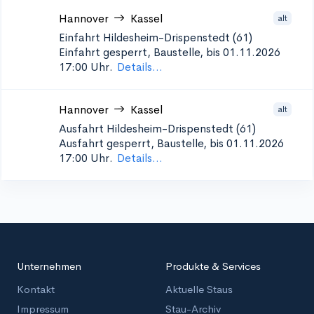
Hannover
Kassel
alt
Einfahrt Hildesheim-Drispenstedt (61)
Einfahrt gesperrt, Baustelle, bis 01.11.2026
17:00 Uhr.
Details...
Hannover
Kassel
alt
Ausfahrt Hildesheim-Drispenstedt (61)
Ausfahrt gesperrt, Baustelle, bis 01.11.2026
17:00 Uhr.
Details...
Unternehmen
Produkte & Services
Kontakt
Aktuelle Staus
Impressum
Stau-Archiv