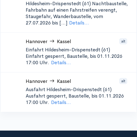
Hildesheim-Drispenstedt (61)
Nachtbaustelle,
Fahrbahn auf einen Fahrstreifen verengt,
Staugefahr, Wanderbaustelle, vom
27.07.2026 bis [...]
Details...
Hannover
Kassel
alt
Einfahrt Hildesheim-Drispenstedt (61)
Einfahrt gesperrt, Baustelle, bis 01.11.2026
17:00 Uhr.
Details...
Hannover
Kassel
alt
Ausfahrt Hildesheim-Drispenstedt (61)
Ausfahrt gesperrt, Baustelle, bis 01.11.2026
17:00 Uhr.
Details...