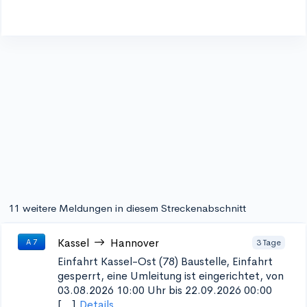
11 weitere Meldungen in diesem Streckenabschnitt
Kassel
Hannover
3 Tage
A 7
Einfahrt Kassel-Ost (78)
Baustelle, Einfahrt
gesperrt, eine Umleitung ist eingerichtet, von
03.08.2026 10:00 Uhr bis 22.09.2026 00:00
[...]
Details...