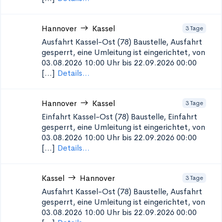
Hannover
Kassel
3 Tage
Ausfahrt Kassel-Ost (78)
Baustelle, Ausfahrt
gesperrt, eine Umleitung ist eingerichtet, von
03.08.2026 10:00 Uhr bis 22.09.2026 00:00
[...]
Details...
Hannover
Kassel
3 Tage
Einfahrt Kassel-Ost (78)
Baustelle, Einfahrt
gesperrt, eine Umleitung ist eingerichtet, von
03.08.2026 10:00 Uhr bis 22.09.2026 00:00
[...]
Details...
Kassel
Hannover
3 Tage
Ausfahrt Kassel-Ost (78)
Baustelle, Ausfahrt
gesperrt, eine Umleitung ist eingerichtet, von
03.08.2026 10:00 Uhr bis 22.09.2026 00:00