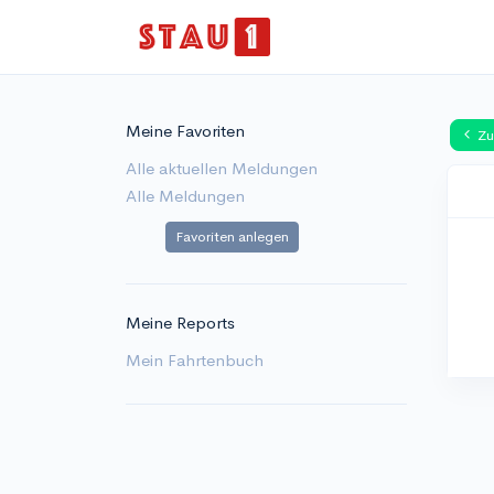
Meine Favoriten
Zu
Alle aktuellen Meldungen
Alle Meldungen
Favoriten anlegen
Meine Reports
Mein Fahrtenbuch