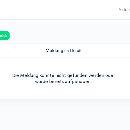
Aktue
rück
Meldung im Detail
Die Meldung konnte nicht gefunden werden oder
wurde bereits aufgehoben.