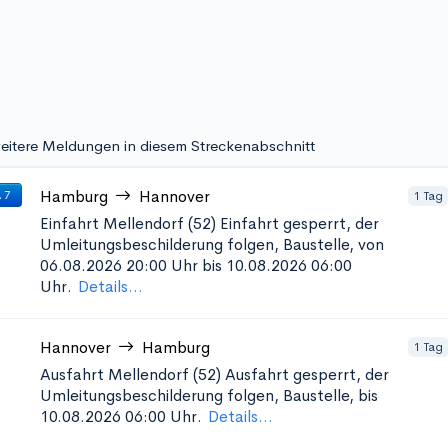
eitere Meldungen in diesem Streckenabschnitt
Hamburg
Hannover
1 Tag
 7
Einfahrt Mellendorf (52)
Einfahrt gesperrt, der
Umleitungsbeschilderung folgen, Baustelle, von
06.08.2026 20:00 Uhr bis 10.08.2026 06:00
Uhr.
Details...
Hannover
Hamburg
1 Tag
Ausfahrt Mellendorf (52)
Ausfahrt gesperrt, der
Umleitungsbeschilderung folgen, Baustelle, bis
10.08.2026 06:00 Uhr.
Details...