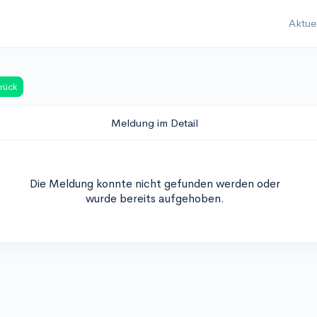
Aktue
rück
Meldung im Detail
Die Meldung konnte nicht gefunden werden oder
wurde bereits aufgehoben.