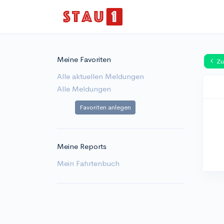
Meine Favoriten
Zu
Alle aktuellen Meldungen
Alle Meldungen
Favoriten anlegen
Meine Reports
Mein Fahrtenbuch