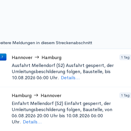
eitere Meldungen in diesem Streckenabschnitt
Hannover
Hamburg
1 Tag
 7
Ausfahrt Mellendorf (52)
Ausfahrt gesperrt, der
Umleitungsbeschilderung folgen, Baustelle, bis
10.08.2026 06:00 Uhr.
Details...
Hamburg
Hannover
1 Tag
Einfahrt Mellendorf (52)
Einfahrt gesperrt, der
Umleitungsbeschilderung folgen, Baustelle, von
06.08.2026 20:00 Uhr bis 10.08.2026 06:00
Uhr.
Details...