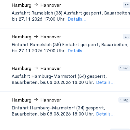
Hamburg
Hannover
alt
Ausfahrt Ramelsloh (38)
Ausfahrt gesperrt, Bauarbeiten
bis 27.11.2026 17:00 Uhr.
Details...
Hamburg
Hannover
alt
Einfahrt Ramelsloh (38)
Einfahrt gesperrt, Bauarbeiten,
bis 27.11.2026 17:00 Uhr.
Details...
Hamburg
Hannover
1 Tag
Ausfahrt Hamburg-Marmstorf (34)
gesperrt,
Bauarbeiten, bis 08.08.2026 18:00 Uhr.
Details...
Hamburg
Hannover
1 Tag
Einfahrt Hamburg-Marmstorf (34)
gesperrt,
Bauarbeiten, bis 08.08.2026 18:00 Uhr.
Details...