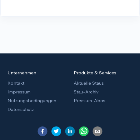
Unternehmen
Produkte & Services
Kontakt
Aktuelle Staus
Impressum
Stau-Archiv
Nutzungsbedingungen
Premium-Abos
Datenschutz