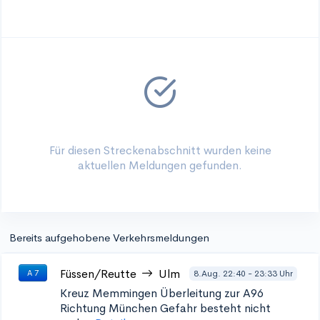
Für diesen Streckenabschnitt wurden keine
aktuellen Meldungen gefunden.
Bereits aufgehobene Verkehrsmeldungen
Füssen/Reutte
Ulm
8.Aug. 22:40 - 23:33 Uhr
A 7
Kreuz Memmingen Überleitung zur A96
Richtung München
Gefahr besteht nicht