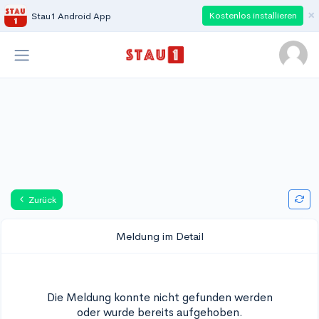
×
Kostenlos installieren
Stau1 Android App
Zurück
Meldung im Detail
Die Meldung konnte nicht gefunden werden
oder wurde bereits aufgehoben.