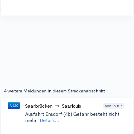
4 weitere Meldungen in diesem Streckenabschnitt
Saarbrücken
Saarlouis
seit 19 min
A 620
Ausfahrt Ensdorf (4b)
Gefahr besteht nicht
mehr.
Details...