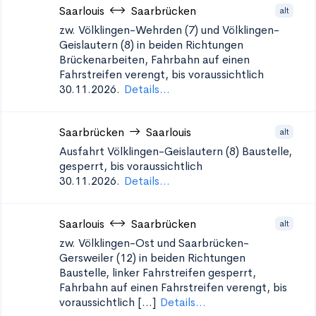
Saarlouis
Saarbrücken
alt
zw. Völklingen-Wehrden (7) und Völklingen-
Geislautern (8) in beiden Richtungen
Brückenarbeiten, Fahrbahn auf einen
Fahrstreifen verengt, bis voraussichtlich
30.11.2026.
Details...
Saarbrücken
Saarlouis
alt
Ausfahrt Völklingen-Geislautern (8)
Baustelle,
gesperrt, bis voraussichtlich
30.11.2026.
Details...
Saarlouis
Saarbrücken
alt
zw. Völklingen-Ost und Saarbrücken-
Gersweiler (12) in beiden Richtungen
Baustelle, linker Fahrstreifen gesperrt,
Fahrbahn auf einen Fahrstreifen verengt, bis
voraussichtlich [...]
Details...