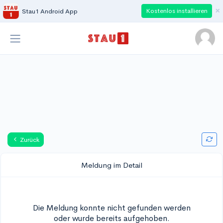
×
Kostenlos installieren
Stau1 Android App
Zurück
Meldung im Detail
Die Meldung konnte nicht gefunden werden
oder wurde bereits aufgehoben.