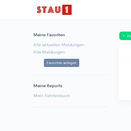
Meine Favoriten
Zu
Alle aktuellen Meldungen
Alle Meldungen
Favoriten anlegen
Meine Reports
Mein Fahrtenbuch