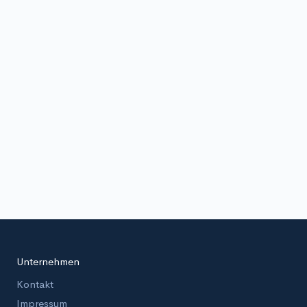
Unternehmen
Kontakt
Impressum