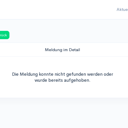
Aktue
rück
Meldung im Detail
Die Meldung konnte nicht gefunden werden oder
wurde bereits aufgehoben.