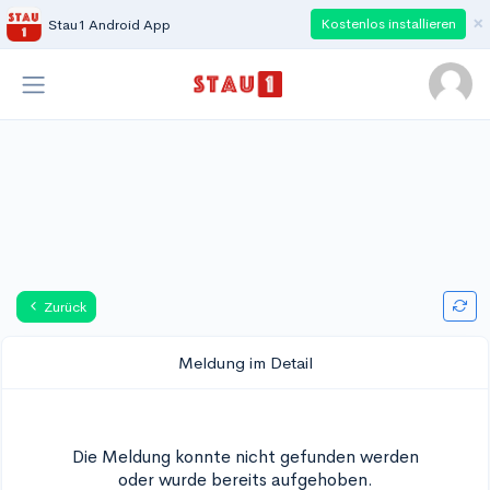
×
Kostenlos installieren
Stau1 Android App
Zurück
Meldung im Detail
Die Meldung konnte nicht gefunden werden
oder wurde bereits aufgehoben.