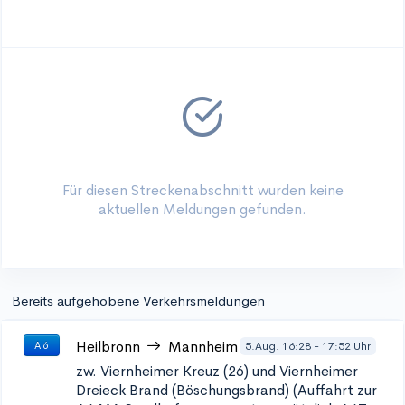
Für diesen Streckenabschnitt wurden keine
aktuellen Meldungen gefunden.
Bereits aufgehobene Verkehrsmeldungen
Heilbronn
Mannheim
5.Aug. 16:28 - 17:52 Uhr
A 6
zw. Viernheimer Kreuz (26) und Viernheimer
Dreieck
Brand (Böschungsbrand) (Auffahrt zur