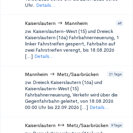
Uhr.
Details...
Kaiserslautern
Mannheim
alt
zw. Kaiserslautern-West (15) und Dreieck
Kaiserslautern (16a)
Fahrbahnerneuerung, 1
linker Fahrstreifen gesperrt, Fahrbahn auf
zwei Fahrstreifen verengt, bis 18.08.2026
[...]
Details...
Mannheim
Metz/Saarbrücken
21 Tage
zw. Dreieck Kaiserslautern (16a) und
Kaiserslautern-West (15)
Fahrbahnerneuerung, Verkehr wird über die
Gegenfahrbahn geleitet, von 18.08.2026
00:00 Uhr bis 22.09.2026 [...]
Details...
Kaiserslautern
Metz/Saarbrücken
9 Tage