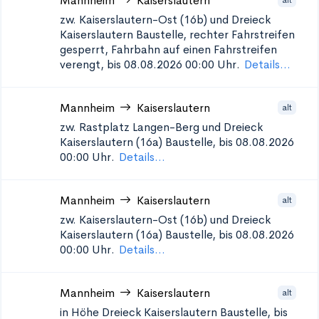
Mannheim
Kaiserslautern
zw. Kaiserslautern-Ost (16b) und Dreieck
Kaiserslautern
Baustelle, rechter Fahrstreifen
gesperrt, Fahrbahn auf einen Fahrstreifen
verengt, bis 08.08.2026 00:00 Uhr.
Details...
Mannheim
Kaiserslautern
alt
zw. Rastplatz Langen-Berg und Dreieck
Kaiserslautern (16a)
Baustelle, bis 08.08.2026
00:00 Uhr.
Details...
Mannheim
Kaiserslautern
alt
zw. Kaiserslautern-Ost (16b) und Dreieck
Kaiserslautern (16a)
Baustelle, bis 08.08.2026
00:00 Uhr.
Details...
Mannheim
Kaiserslautern
alt
in Höhe Dreieck Kaiserslautern
Baustelle, bis