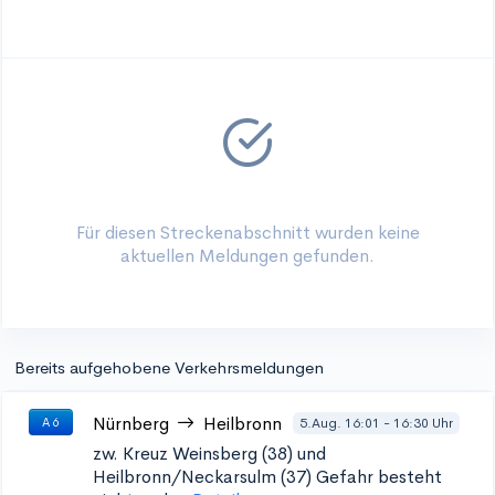
Für diesen Streckenabschnitt wurden keine
aktuellen Meldungen gefunden.
Bereits aufgehobene Verkehrsmeldungen
Nürnberg
Heilbronn
5.Aug. 16:01 - 16:30 Uhr
A 6
zw. Kreuz Weinsberg (38) und
Heilbronn/Neckarsulm (37)
Gefahr besteht