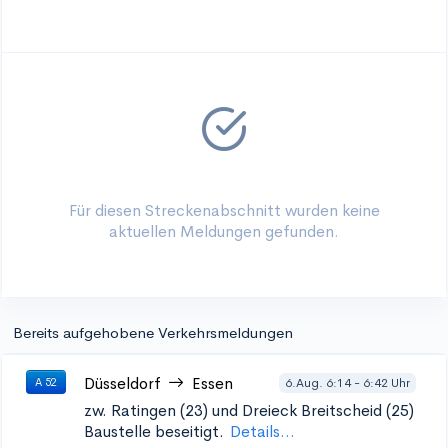
Für diesen Streckenabschnitt wurden keine
aktuellen Meldungen gefunden.
Bereits aufgehobene Verkehrsmeldungen
Düsseldorf
Essen
6.Aug. 6:14 - 6:42 Uhr
A 52
zw. Ratingen (23) und Dreieck Breitscheid (25)
Baustelle beseitigt.
Details...