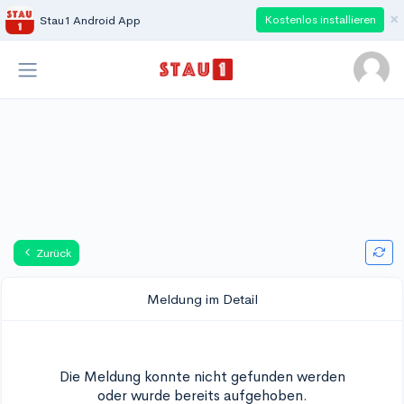
×
Kostenlos installieren
Stau1 Android App
Zurück
Meldung im Detail
Die Meldung konnte nicht gefunden werden
oder wurde bereits aufgehoben.