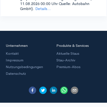
11.08.2026 00:00 Uhr Quelle: Autobahn
GmbH).
Details...
Unternehmen
Produkte & Services
Kontakt
Aktuelle Staus
Impressum
Stau-Archiv
Nutzungsbedingungen
Premium-Abos
Datenschutz