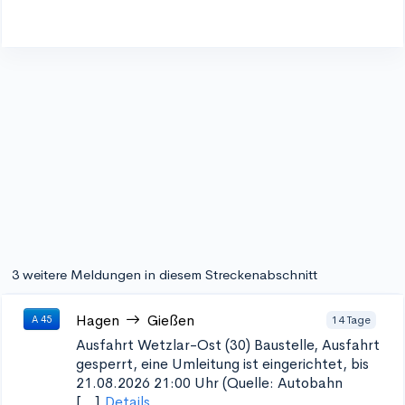
3 weitere Meldungen in diesem Streckenabschnitt
Hagen
Gießen
14 Tage
A 45
Ausfahrt Wetzlar-Ost (30)
Baustelle, Ausfahrt
gesperrt, eine Umleitung ist eingerichtet, bis
21.08.2026 21:00 Uhr (Quelle: Autobahn
[...]
Details...