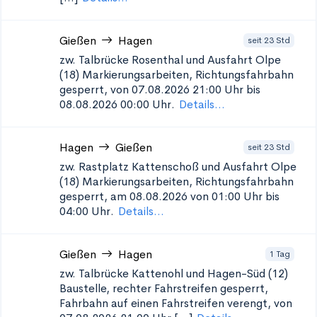
Gießen
Hagen
seit 23 Std
zw. Talbrücke Rosenthal und Ausfahrt Olpe
(18)
Markierungsarbeiten, Richtungsfahrbahn
gesperrt, von 07.08.2026 21:00 Uhr bis
08.08.2026 00:00 Uhr.
Details...
Hagen
Gießen
seit 23 Std
zw. Rastplatz Kattenschoß und Ausfahrt Olpe
(18)
Markierungsarbeiten, Richtungsfahrbahn
gesperrt, am 08.08.2026 von 01:00 Uhr bis
04:00 Uhr.
Details...
Gießen
Hagen
1 Tag
zw. Talbrücke Kattenohl und Hagen-Süd (12)
Baustelle, rechter Fahrstreifen gesperrt,
Fahrbahn auf einen Fahrstreifen verengt, von