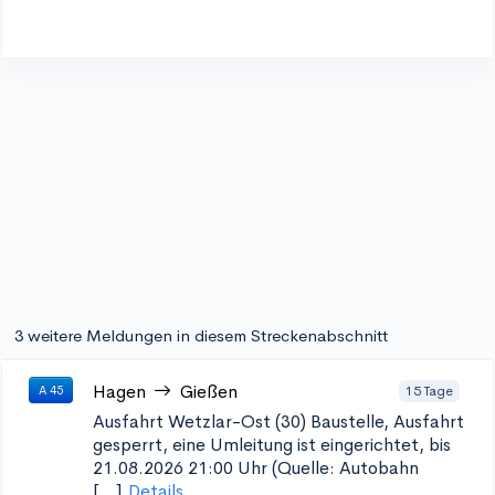
3 weitere Meldungen in diesem Streckenabschnitt
Hagen
Gießen
15 Tage
A 45
Ausfahrt Wetzlar-Ost (30)
Baustelle, Ausfahrt
gesperrt, eine Umleitung ist eingerichtet, bis
21.08.2026 21:00 Uhr (Quelle: Autobahn
[...]
Details...