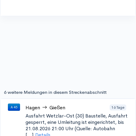
6 weitere Meldungen in diesem Streckenabschnitt
Hagen
Gießen
16 Tage
A 45
Ausfahrt Wetzlar-Ost (30)
Baustelle, Ausfahrt
gesperrt, eine Umleitung ist eingerichtet, bis
21.08.2026 21:00 Uhr (Quelle: Autobahn
[...]
Details...