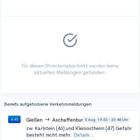
Für diesen Streckenabschnitt wurden keine
aktuellen Meldungen gefunden.
Bereits aufgehobene Verkehrsmeldungen
Gießen
Aschaffenburg
5.Aug. 19:53 - 20:48 Uhr
A 45
zw. Karlstein (46) und Kleinostheim (47)
Gefahr
besteht nicht mehr.
Details...