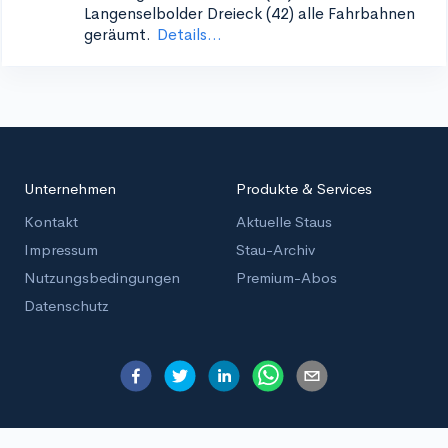
Langenselbolder Dreieck (42)
alle Fahrbahnen
geräumt.
Details...
Unternehmen
Produkte & Services
Kontakt
Aktuelle Staus
Impressum
Stau-Archiv
Nutzungsbedingungen
Premium-Abos
Datenschutz